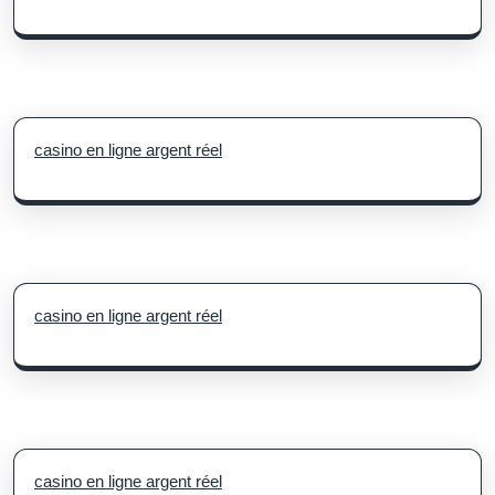
casino en ligne argent réel
casino en ligne argent réel
casino en ligne argent réel