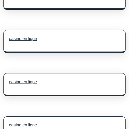
casino en ligne
casino en ligne
casino en ligne