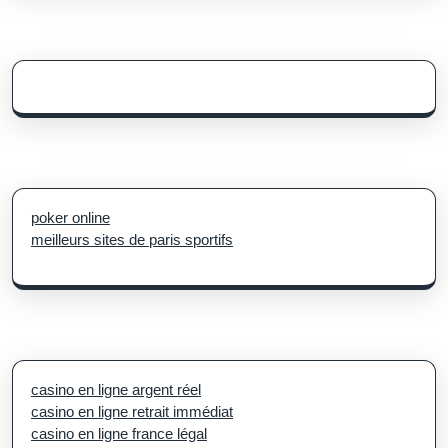
poker online
meilleurs sites de paris sportifs
casino en ligne argent réel
casino en ligne retrait immédiat
casino en ligne france légal