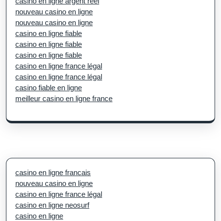
casino en ligne argent réel
nouveau casino en ligne
nouveau casino en ligne
casino en ligne fiable
casino en ligne fiable
casino en ligne fiable
casino en ligne france légal
casino en ligne france légal
casino fiable en ligne
meilleur casino en ligne france
casino en ligne francais
nouveau casino en ligne
casino en ligne france légal
casino en ligne neosurf
casino en ligne