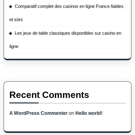
Comparatif complet des casinos en ligne France fiables
et sûrs
Les jeux de table classiques disponibles sur casino en
ligne
Recent Comments
A WordPress Commenter
on
Hello world!