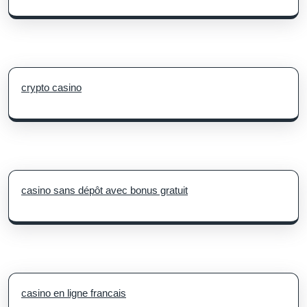
crypto casino
casino sans dépôt avec bonus gratuit
casino en ligne francais