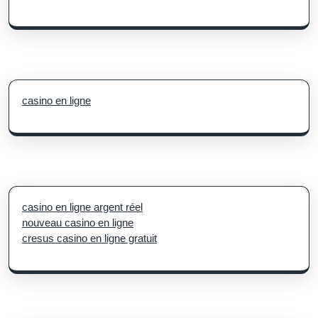
casino en ligne
casino en ligne argent réel
nouveau casino en ligne
cresus casino en ligne gratuit