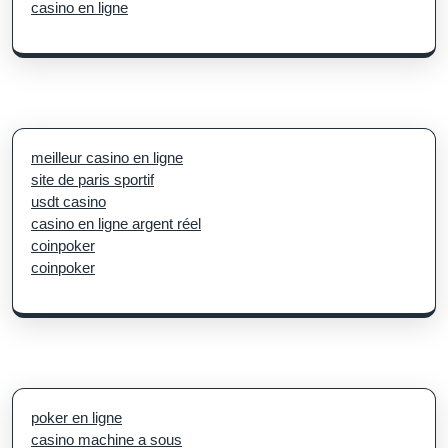
casino en ligne
meilleur casino en ligne
site de paris sportif
usdt casino
casino en ligne argent réel
coinpoker
coinpoker
poker en ligne
casino machine a sous