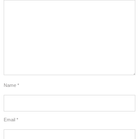
Name
*
Email
*