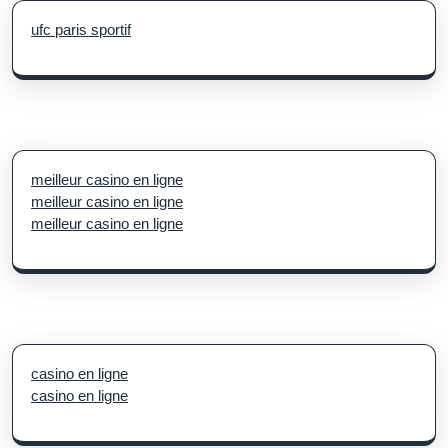
ufc paris sportif
meilleur casino en ligne
meilleur casino en ligne
meilleur casino en ligne
casino en ligne
casino en ligne