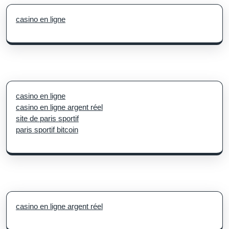
casino en ligne
casino en ligne
casino en ligne argent réel
site de paris sportif
paris sportif bitcoin
casino en ligne argent réel