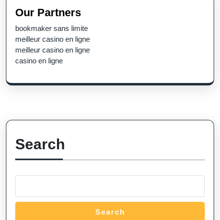
Our Partners
bookmaker sans limite
meilleur casino en ligne
meilleur casino en ligne
casino en ligne
Search
Search