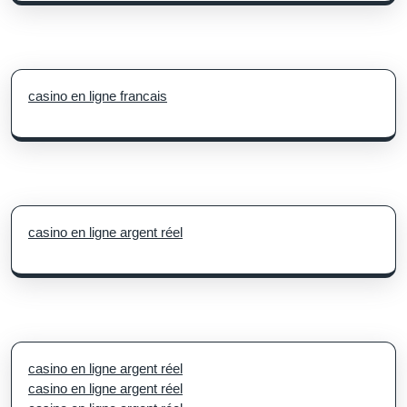
casino en ligne francais
casino en ligne argent réel
casino en ligne argent réel
casino en ligne argent réel