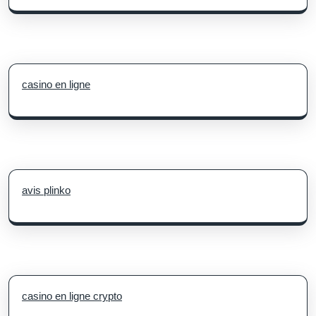
casino en ligne
avis plinko
casino en ligne crypto