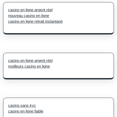
casino en ligne argent réel
nouveau casino en ligne
casino en ligne retrait instantané
casino en ligne argent réel
meilleurs casino en ligne
casino sans kyc
casino en ligne fiable