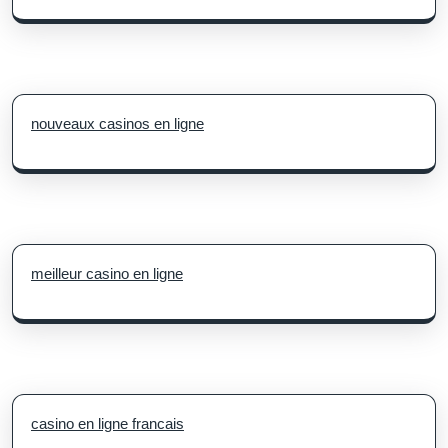
nouveaux casinos en ligne
meilleur casino en ligne
casino en ligne francais