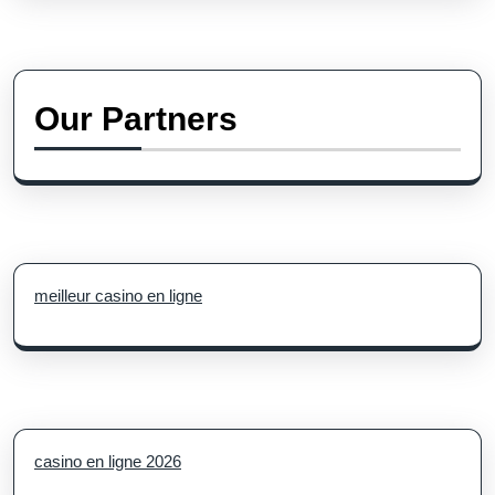
Our Partners
meilleur casino en ligne
casino en ligne 2026