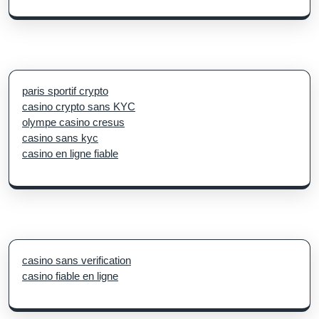
paris sportif crypto
casino crypto sans KYC
olympe casino cresus
casino sans kyc
casino en ligne fiable
casino sans verification
casino fiable en ligne