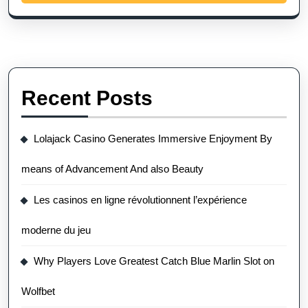
Recent Posts
Lolajack Casino Generates Immersive Enjoyment By
means of Advancement And also Beauty
Les casinos en ligne révolutionnent l’expérience
moderne du jeu
Why Players Love Greatest Catch Blue Marlin Slot on
Wolfbet