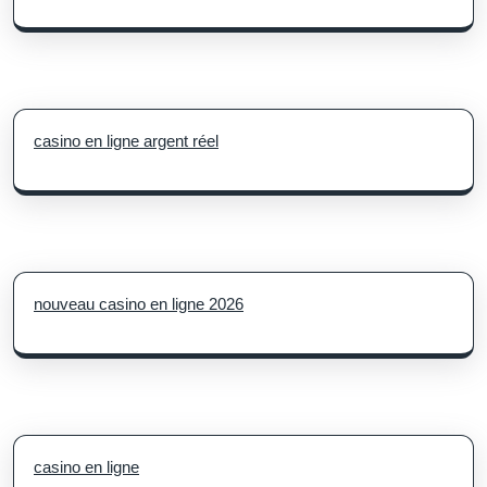
casino en ligne argent réel
nouveau casino en ligne 2026
casino en ligne