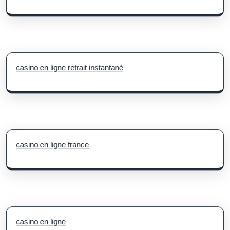
casino en ligne retrait instantané
casino en ligne france
casino en ligne