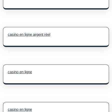
casino en ligne argent réel
casino en ligne
casino en ligne