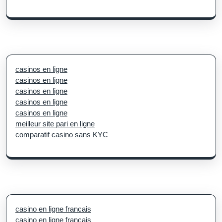
casinos en ligne
casinos en ligne
casinos en ligne
casinos en ligne
casinos en ligne
meilleur site pari en ligne
comparatif casino sans KYC
casino en ligne francais
casino en ligne francais