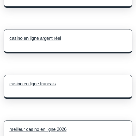
casino en ligne argent réel
casino en ligne francais
meilleur casino en ligne 2026