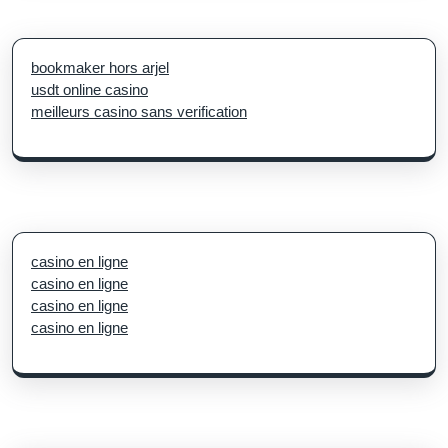
bookmaker hors arjel
usdt online casino
meilleurs casino sans verification
casino en ligne
casino en ligne
casino en ligne
casino en ligne