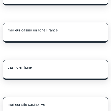
meilleur casino en ligne France
casino en ligne
meilleur site casino live