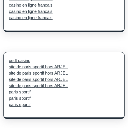
casino en ligne francais
casino en ligne francais
casino en ligne francais
usdt casino
site de paris sportif hors ARJEL
site de paris sportif hors ARJEL
site de paris sportif hors ARJEL
site de paris sportif hors ARJEL
paris sportif
paris sportif
paris sportif