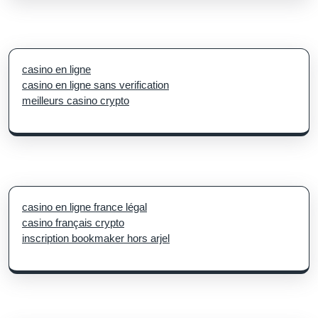
casino en ligne
casino en ligne sans verification
meilleurs casino crypto
casino en ligne france légal
casino français crypto
inscription bookmaker hors arjel