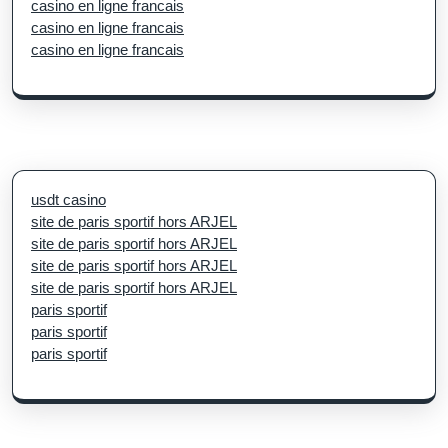
casino en ligne francais
casino en ligne francais
casino en ligne francais
usdt casino
site de paris sportif hors ARJEL
site de paris sportif hors ARJEL
site de paris sportif hors ARJEL
site de paris sportif hors ARJEL
paris sportif
paris sportif
paris sportif