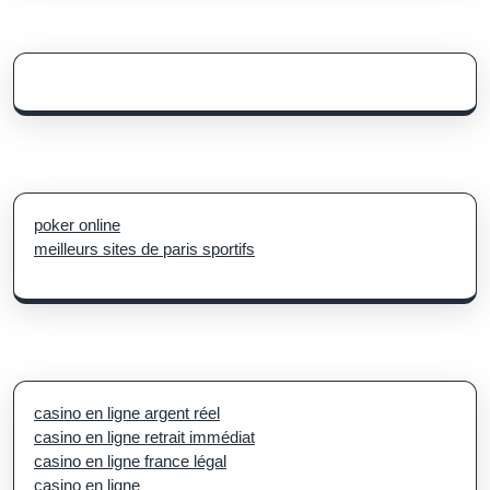
poker online
meilleurs sites de paris sportifs
casino en ligne argent réel
casino en ligne retrait immédiat
casino en ligne france légal
casino en ligne