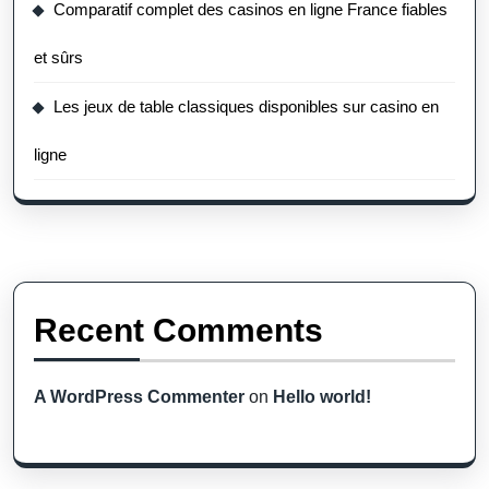
Comparatif complet des casinos en ligne France fiables
et sûrs
Les jeux de table classiques disponibles sur casino en
ligne
Recent Comments
A WordPress Commenter
on
Hello world!