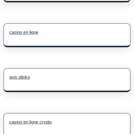
casino en ligne
avis plinko
casino en ligne crypto