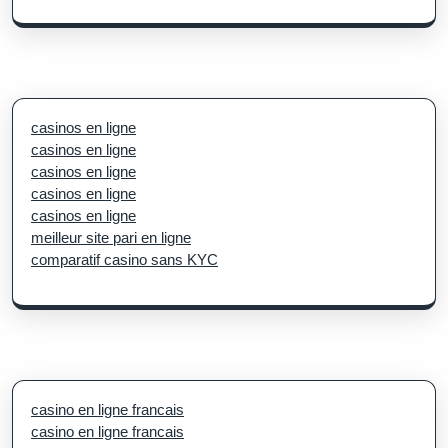
casinos en ligne
casinos en ligne
casinos en ligne
casinos en ligne
casinos en ligne
meilleur site pari en ligne
comparatif casino sans KYC
casino en ligne francais
casino en ligne francais