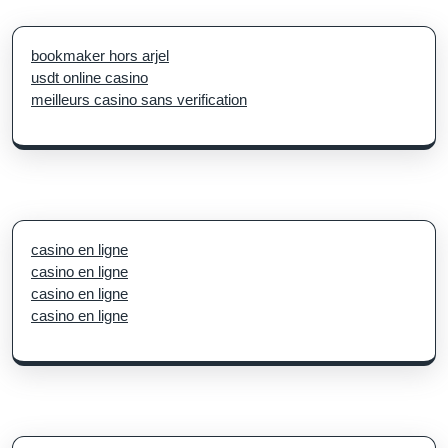
bookmaker hors arjel
usdt online casino
meilleurs casino sans verification
casino en ligne
casino en ligne
casino en ligne
casino en ligne