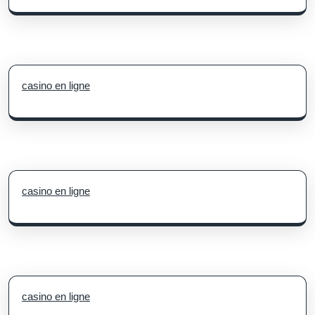
casino en ligne
casino en ligne
casino en ligne