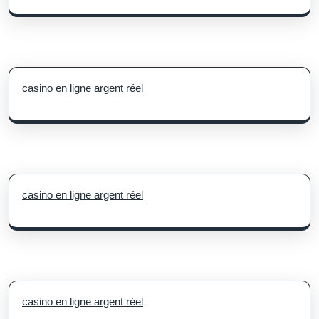
casino en ligne argent réel
casino en ligne argent réel
casino en ligne argent réel