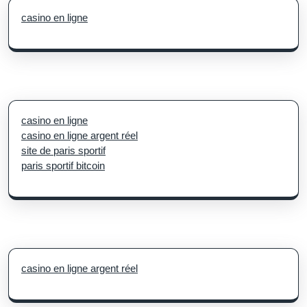
casino en ligne
casino en ligne
casino en ligne argent réel
site de paris sportif
paris sportif bitcoin
casino en ligne argent réel