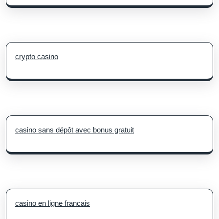
crypto casino
casino sans dépôt avec bonus gratuit
casino en ligne francais