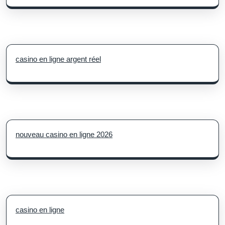
casino en ligne argent réel
nouveau casino en ligne 2026
casino en ligne