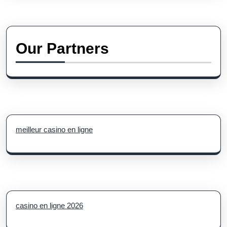
Our Partners
meilleur casino en ligne
casino en ligne 2026