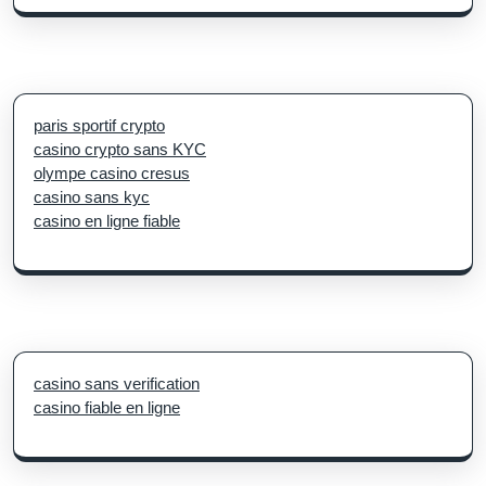
paris sportif crypto
casino crypto sans KYC
olympe casino cresus
casino sans kyc
casino en ligne fiable
casino sans verification
casino fiable en ligne