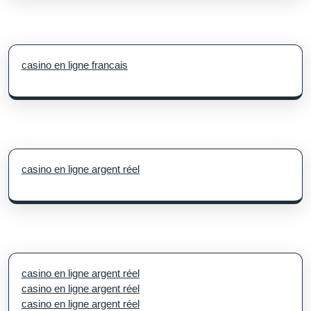
casino en ligne francais
casino en ligne argent réel
casino en ligne argent réel
casino en ligne argent réel
casino en ligne argent réel