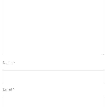
Name
*
Email
*