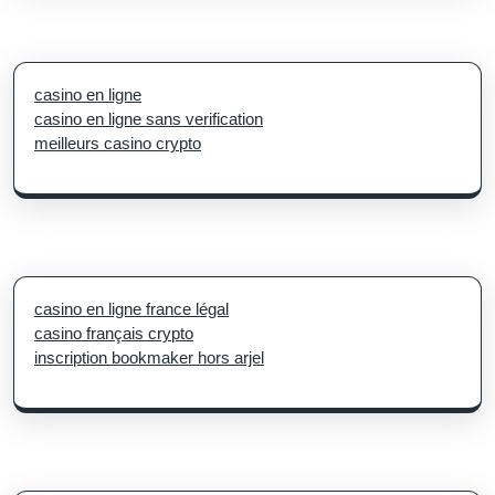
casino en ligne
casino en ligne sans verification
meilleurs casino crypto
casino en ligne france légal
casino français crypto
inscription bookmaker hors arjel