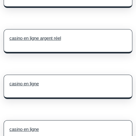
casino en ligne argent réel
casino en ligne
casino en ligne