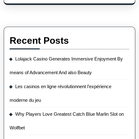
Recent Posts
Lolajack Casino Generates Immersive Enjoyment By
means of Advancement And also Beauty
Les casinos en ligne révolutionnent l’expérience
moderne du jeu
Why Players Love Greatest Catch Blue Marlin Slot on
Wolfbet