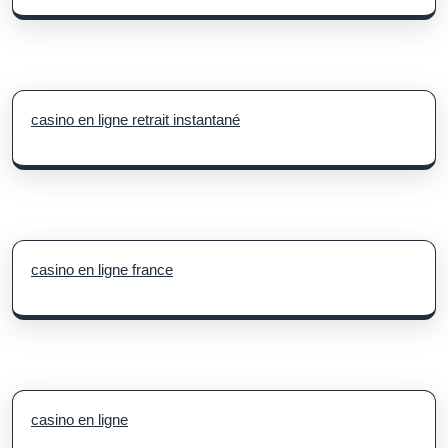
casino en ligne retrait instantané
casino en ligne france
casino en ligne