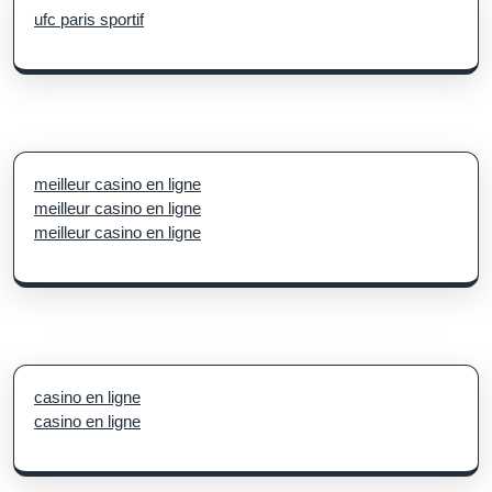
ufc paris sportif
meilleur casino en ligne
meilleur casino en ligne
meilleur casino en ligne
casino en ligne
casino en ligne