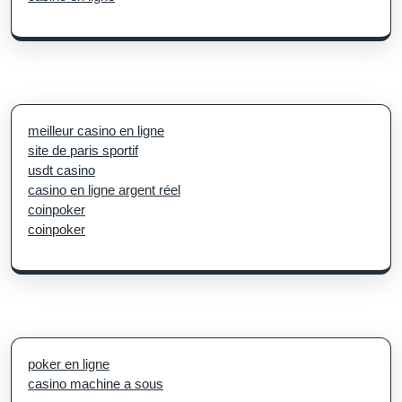
meilleur casino en ligne
site de paris sportif
usdt casino
casino en ligne argent réel
coinpoker
coinpoker
poker en ligne
casino machine a sous