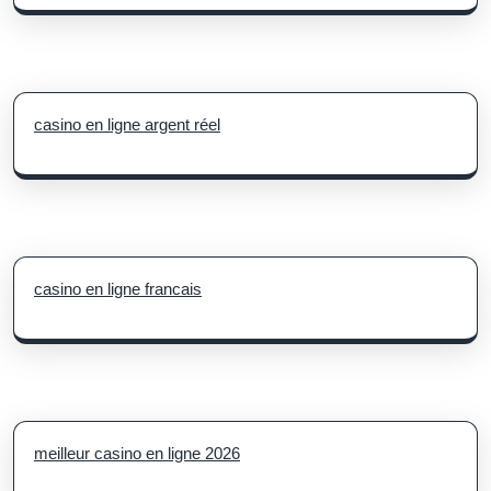
casino en ligne argent réel
casino en ligne francais
meilleur casino en ligne 2026