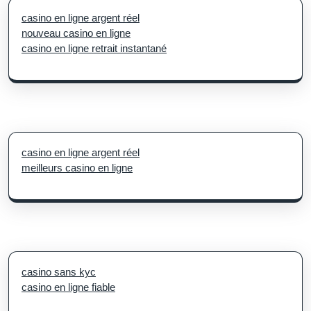
casino en ligne argent réel
nouveau casino en ligne
casino en ligne retrait instantané
casino en ligne argent réel
meilleurs casino en ligne
casino sans kyc
casino en ligne fiable