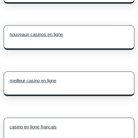
nouveaux casinos en ligne
meilleur casino en ligne
casino en ligne francais