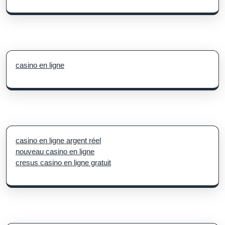
casino en ligne
casino en ligne argent réel
nouveau casino en ligne
cresus casino en ligne gratuit