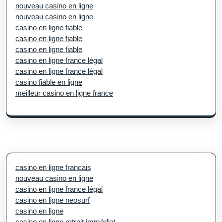
nouveau casino en ligne
nouveau casino en ligne
casino en ligne fiable
casino en ligne fiable
casino en ligne fiable
casino en ligne france légal
casino en ligne france légal
casino fiable en ligne
meilleur casino en ligne france
casino en ligne francais
nouveau casino en ligne
casino en ligne france légal
casino en ligne neosurf
casino en ligne
casino en ligne retrait immédiat