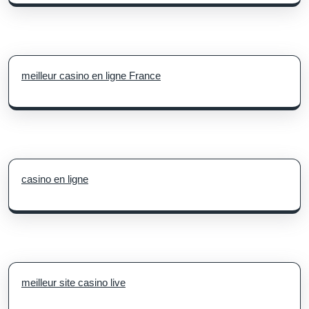
meilleur casino en ligne France
casino en ligne
meilleur site casino live