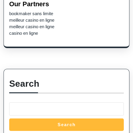
Our Partners
bookmaker sans limite
meilleur casino en ligne
meilleur casino en ligne
casino en ligne
Search
Search